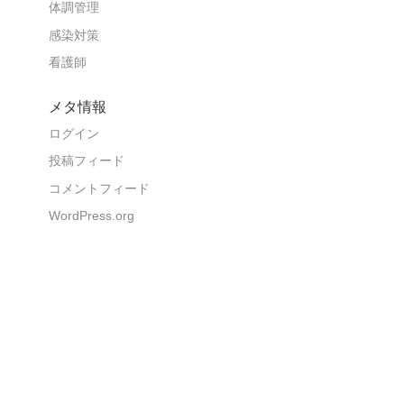
体調管理
感染対策
看護師
メタ情報
ログイン
投稿フィード
コメントフィード
WordPress.org