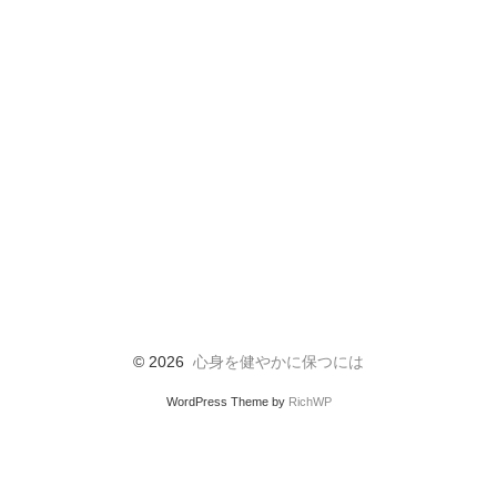
© 2026
心身を健やかに保つには
WordPress Theme by
RichWP