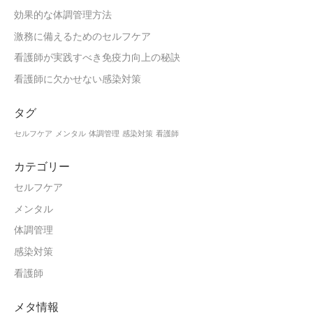
効果的な体調管理方法
激務に備えるためのセルフケア
看護師が実践すべき免疫力向上の秘訣
看護師に欠かせない感染対策
タグ
セルフケア
メンタル
体調管理
感染対策
看護師
カテゴリー
セルフケア
メンタル
体調管理
感染対策
看護師
メタ情報