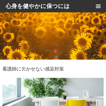
心身を健やかに保つには
看護師に欠かせない感染対策